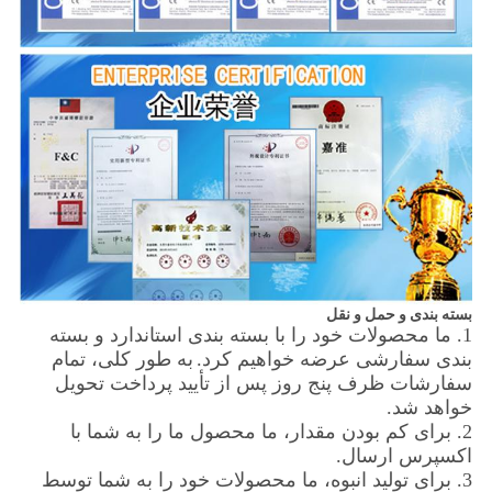
بسته بندی و حمل و نقل
1. ما محصولات خود را با بسته بندی استاندارد و بسته
بندی سفارشی عرضه خواهیم کرد.
به طور کلی، تمام
سفارشات ظرف پنج روز پس از تأیید پرداخت تحویل
خواهد شد.
2. برای کم بودن مقدار، ما محصول ما را به شما با
اکسپرس ارسال.
3. برای تولید انبوه، ما محصولات خود را به شما توسط