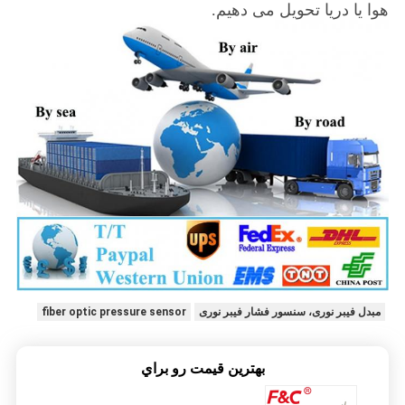
هوا یا دریا تحویل می دهیم.
مبدل فیبر نوری، سنسور فشار فیبر نوری
fiber optic pressure sensor
بهترين قيمت رو براي