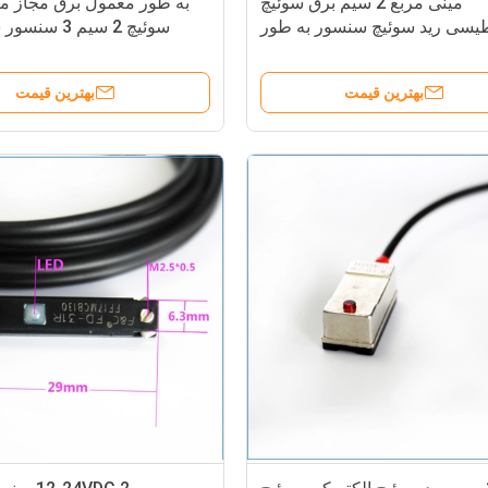
مینی مربع 2 سیم برق سوئیچ
به طور معمول برق مجاز م
یسی رید سوئیچ سنسور به طور
سوئیچ 2 سیم 3 
معمول باز است
بهترین قیمت
بهترین قیمت