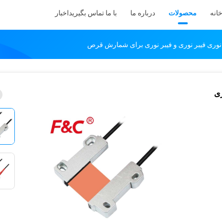
انه
محصولات
درباره ما
با ما تماس بگیرید
اخبار
ری