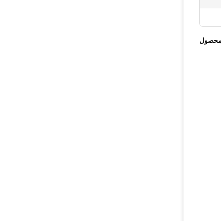
محصول