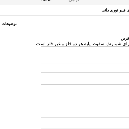
فیبر نوری ذاتی
توضیحات 
رای شمارش سقوط پایه هر دو فلز و غیر فلز است.